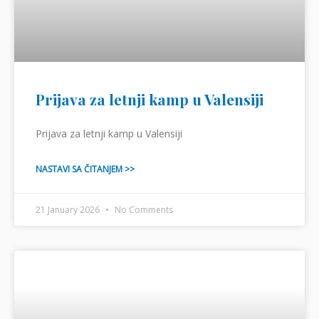
Prijava za letnji kamp u Valensiji
Prijava za letnji kamp u Valensiji
NASTAVI SA ČITANJEM >>
21 January 2026
No Comments