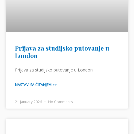
Prijava za studijsko putovanje u
London
Prijava za studijsko putovanje u London
NASTAVI SA ČITANJEM >>
21 January 2026
No Comments