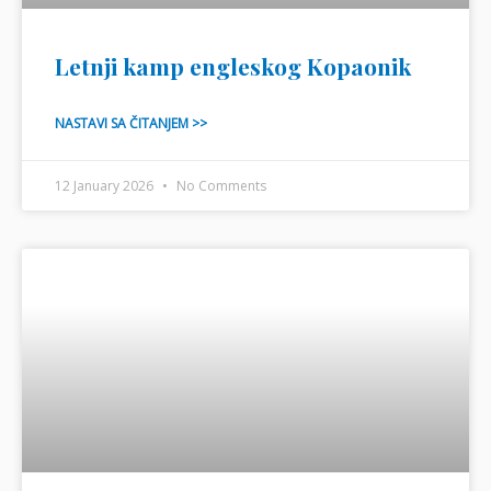
Letnji kamp engleskog Kopaonik
NASTAVI SA ČITANJEM >>
12 January 2026
No Comments