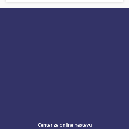
Centar za online nastavu