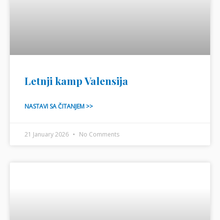
Letnji kamp Valensija
NASTAVI SA ČITANJEM >>
21 January 2026
No Comments