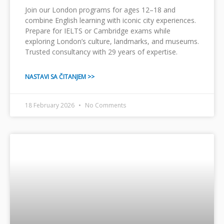
Join our London programs for ages 12–18 and
combine English learning with iconic city experiences.
Prepare for IELTS or Cambridge exams while
exploring London’s culture, landmarks, and museums.
Trusted consultancy with 29 years of expertise.
NASTAVI SA ČITANJEM >>
18 February 2026
No Comments