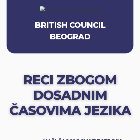
BRITISH COUNCIL
BEOGRAD
RECI ZBOGOM
DOSADNIM
ČASOVIMA JEZIKA