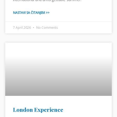
NASTAVI SA ČITANJEM >>
7 April 2026
No Comments
London Experience