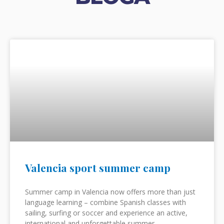
Valencia sport summer camp
Summer camp in Valencia now offers more than just
language learning – combine Spanish classes with
sailing, surfing or soccer and experience an active,
international and unforgettable summer.